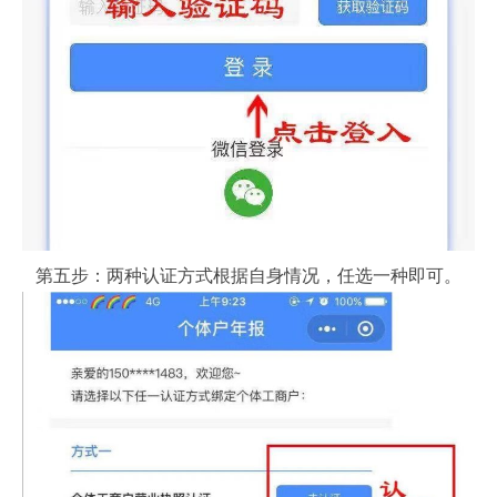
第五步：两种认证方式根据自身情况，任选一种即可。