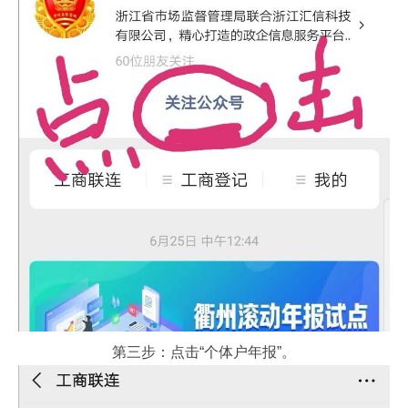
第三步：点击“个体户年报”。