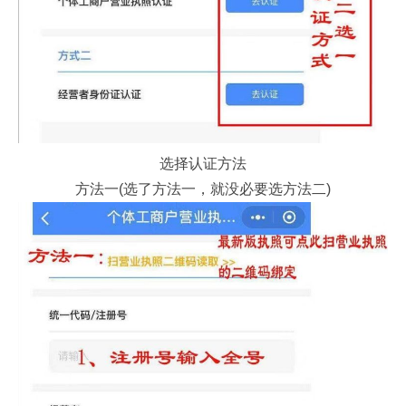
选择认证方法
方法一(选了方法一，就没必要选方法二)