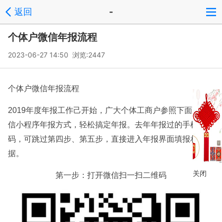
返回
-
个体户微信年报流程
2023-06-27 14:50 浏览:
2447
个体户微信年报流程
2019年度年报工作己开始，广大个体工商户参照下面的微
信小程序年报方式，轻松搞定年报。去年年报过的手机号
码，可跳过第四步、第五步，直接进入年报界面填报相关数
据。
关闭
第一步：打开微信扫一扫二维码