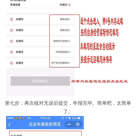
第七步：再次核对无误后提交，年报完毕。简单吧，太简单
了。