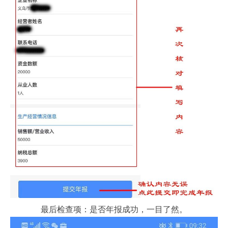
最后检查项：是否年报成功，一目了然。