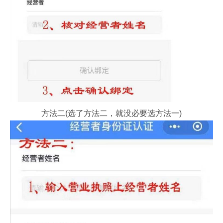
方法二(选了方法二，就没必要选方法一)