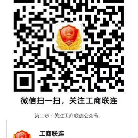
第二步：关注工商联连公众号。