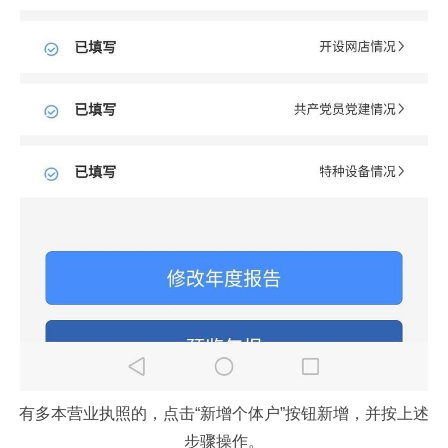
有多本营业执照的，点击“新增个体户”按钮新增，并按上述
步骤操作。