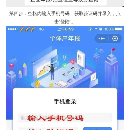
第四步：空格内输入手机号码，获取验证码并录入，点
击“登陆”。