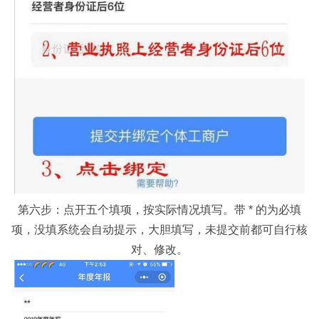
第六步：点开五个填项，按实际情况填写。带 * 的为必填
项，没填系统会自动提示，大胆填写，未提交前都可自行核
对、修改。