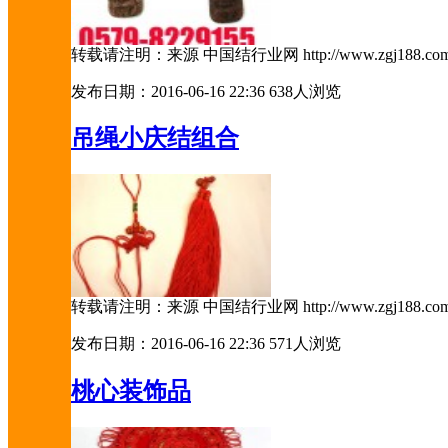
转载请注明：来源 中国结行业网 http://www.zgj188.c
发布日期：2016-06-16 22:36
638人浏览
吊绳小庆结组合
转载请注明：来源 中国结行业网 http://www.zgj188.c
发布日期：2016-06-16 22:36
571人浏览
桃心装饰品