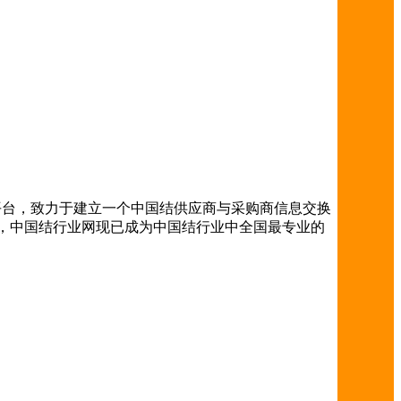
信息平台，致力于建立一个中国结供应商与采购商信息交换
，中国结行业网现已成为中国结行业中全国最专业的