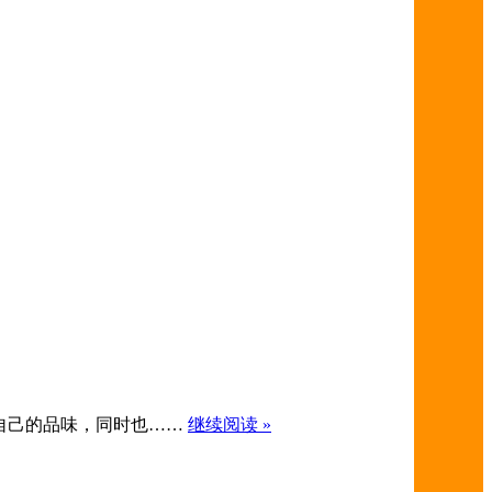
自己的品味，同时也……
继续阅读 »