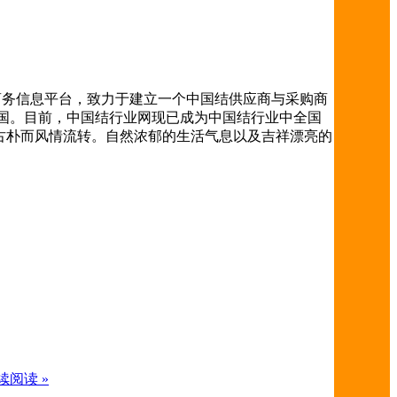
料的商务信息平台，致力于建立一个中国结供应商与采购商
国。目前，中国结行业网现已成为中国结行业中全国
古朴而风情流转。自然浓郁的生活气息以及吉祥漂亮的
续阅读 »