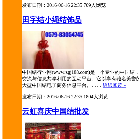
发布日期：2016-06-16 22:35
709人浏览
田字结小绳结饰品
中国结行业网(www.zgj188.com)是一个专
交流与信息共享利用的互动平台。它以享有驰名美誉
大型中国结电子商务信息平台。……
继续阅读 »
发布日期：2016-06-16 22:35
1894人浏览
云虹喜庆中国结批发