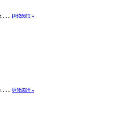
om……
继续阅读 »
om……
继续阅读 »