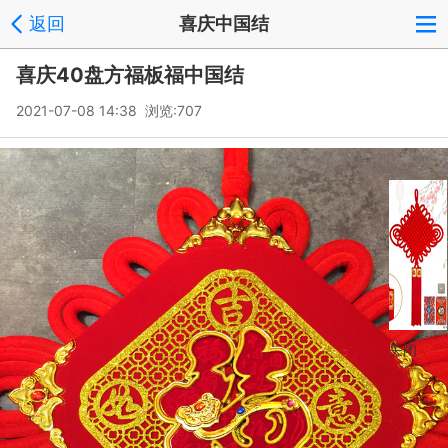
返回
喜庆中国结
喜庆40盘方福板福中国结
2021-07-08 14:38 浏览:
707
关闭